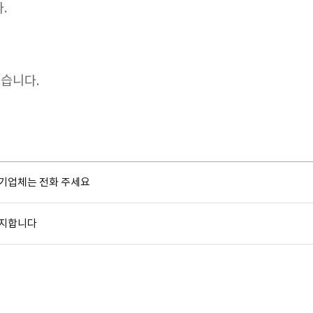
.
있습니다.
기업체는 전화 주세요
공지합니다