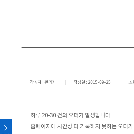
작성자 : 관리자
작성일 : 2015-09-25
조회
하루 20-30 건의 오더가 발생합니다.
홈페이지에 시간상 다 기록하지 못하는 오더가