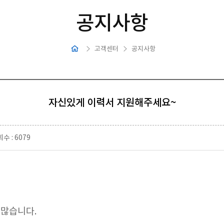
공지사항
고객센터
공지사항
자신있게 이력서 지원해주세요~
수 : 6079
 많습니다.