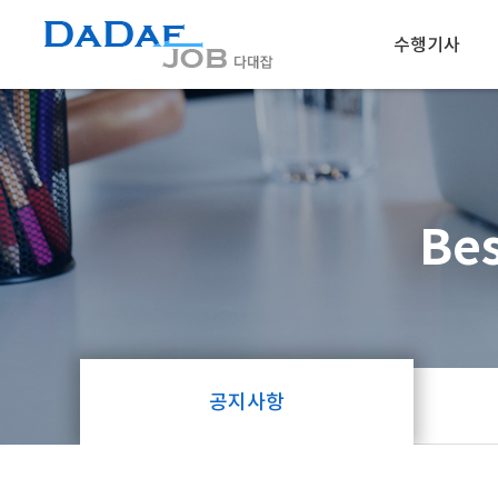
수행기사
채용정보
인재정보
Bes
공지사항