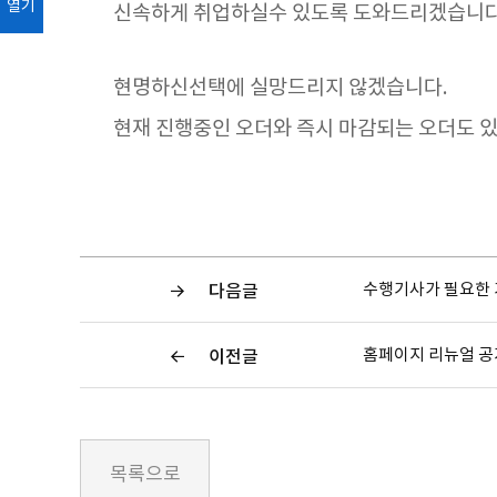
열기
신속하게 취업하실수 있도록 도와드리겠습니다
현명하신선택에 실망드리지 않겠습니다.
현재 진행중인 오더와 즉시 마감되는 오더도 
수행기사가 필요한 
다음글
홈페이지 리뉴얼 
이전글