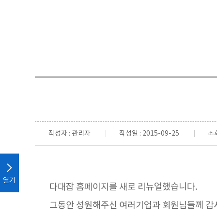
작성자 : 관리자
작성일 : 2015-09-25
조회
열기
다대잡 홈페이지를 새로 리뉴얼했습니다.
그동안 성원해주신 여러기업과 회원님들께 감사