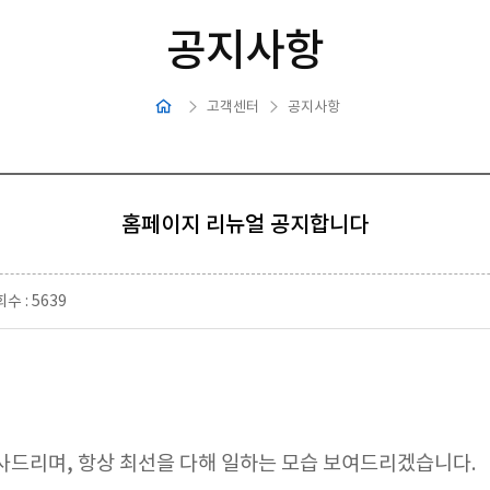
공지사항
고객센터
공지사항
홈페이지 리뉴얼 공지합니다
수 : 5639
드리며, 항상 최선을 다해 일하는 모습 보여드리겠습니다.