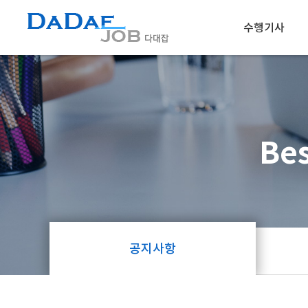
수행기사
채용정보
인재정보
Bes
공지사항