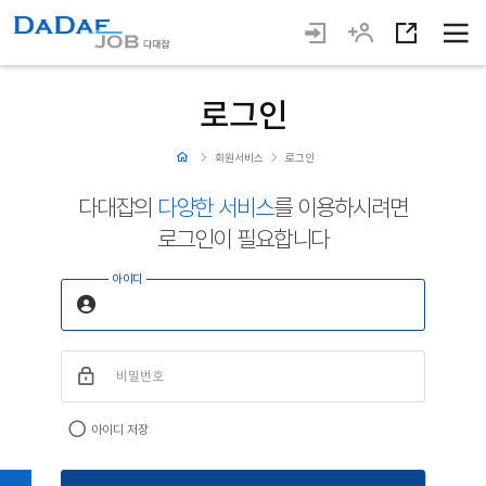
로그인
회원서비스
로그인
다대잡의
다양한 서비스
를 이용하시려면
로그인이 필요합니다
아이디
비밀번호
아이디 저장