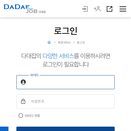
로그인
회원서비스
로그인
다대잡의
다양한 서비스
를 이용하시려면
로그인이 필요합니다
아이디
비밀번호
아이디 저장